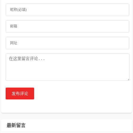
发布评论
最新留言