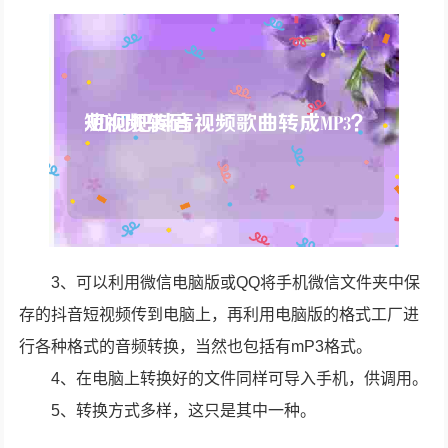
3、可以利用微信电脑版或QQ将手机微信文件夹中保
存的抖音短视频传到电脑上，再利用电脑版的格式工厂进
行各种格式的音频转换，当然也包括有mP3格式。
4、在电脑上转换好的文件同样可导入手机，供调用。
5、转换方式多样，这只是其中一种。