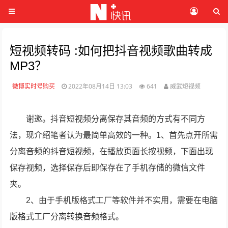
短视频转码 :如何把抖音视频歌曲转成
MP3？
微博实时号购买
2022年08月14日 13:03
641
威武短视频
谢邀。抖音短视频分离保存其音频的方式有不同方
法，现介绍笔者认为最简单高效的一种。1、首先点开所需
分离音频的抖音短视频，在播放页面长按视频，下面出现
保存视频，选择保存后即保存在了手机存储的微信文件
夹。
2、由于手机版格式工厂等软件并不实用，需要在电脑
版格式工厂分离转换音频格式。