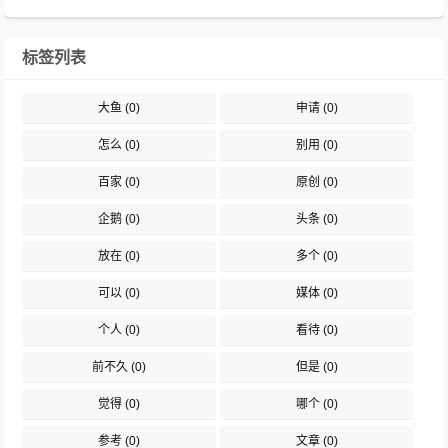
标签列表
大鱼
(0)
申请
(0)
怎么
(0)
别用
(0)
百家
(0)
原创
(0)
企鹅
(0)
头条
(0)
放在
(0)
多个
(0)
可以
(0)
媒体
(0)
个人
(0)
看待
(0)
前不久
(0)
但是
(0)
觉得
(0)
哪个
(0)
参考
(0)
文章
(0)