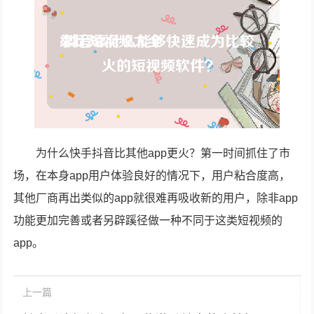
为什么快手抖音比其他app更火？第一时间抓住了市
场，在本身app用户体验良好的情况下，用户粘合度高，
其他厂商再出类似的app就很难再吸收新的用户，除非app
功能更加完善或者另辟蹊径做一种不同于这类短视频的
app。
上一篇