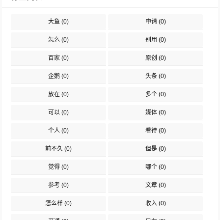
大鱼
(0)
申请
(0)
怎么
(0)
别用
(0)
百家
(0)
原创
(0)
企鹅
(0)
头条
(0)
放在
(0)
多个
(0)
可以
(0)
媒体
(0)
个人
(0)
看待
(0)
前不久
(0)
但是
(0)
觉得
(0)
哪个
(0)
参考
(0)
文章
(0)
怎么样
(0)
收入
(0)