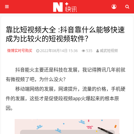
靠比短视频大全 :抖音靠什么能够快速
成为比较火的短视频软件？
微博实时号购买
2022年08月14日 15:36
535
威武短视频
抖音能火主要还是科技在发展，我记得腾讯几年前就
有微视频了吧，为什么没火？
移动端网络的发展，网速提升，流量的价格，手机硬
件的发展，这些才是促使段视频app火爆起来的根本原
因。