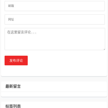
发布评论
最新留言
标签列表