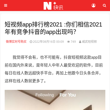
短视频app排行榜2021 :你们相信2021
年有竞争抖音的app出现吗？
微博实时号购买
2022年08月16日 00:09
749
威武短视频
我觉得不会有，也不可能有，抖音短视频这款app目
前在国内外来说，是年轻人中年人最受欢迎的软件，目前
每日在线人数远超快手平台，再加上他跟今日头条合并，
这样在线人数就更多了。