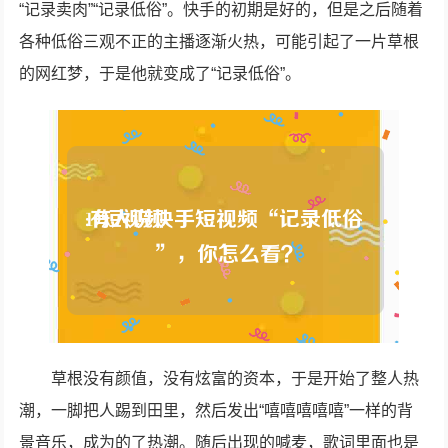
“记录卖肉”“记录低俗”。快手的初期是好的，但是之后随着
各种低俗三观不正的主播逐渐火热，可能引起了一片草根
的网红梦，于是他就变成了“记录低俗”。
草根没有颜值，没有炫富的资本，于是开始了整人热
潮，一脚把人踢到田里，然后发出“嘻嘻嘻嘻嘻”一样的背
景音乐，成为的了热潮。随后出现的喊麦，歌词里面也是